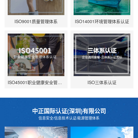
ISO9001质量管理体系
ISO14001环境管理体系认证
ISO45001职业健康安全管理体系
ISO三体系认证
中正国际认证(深圳)有限公司
信息安全/信息技术认证/能源管理体系