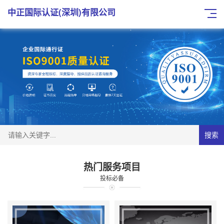
中正国际认证(深圳)有限公司
搜索
热门服务项目
投标必备