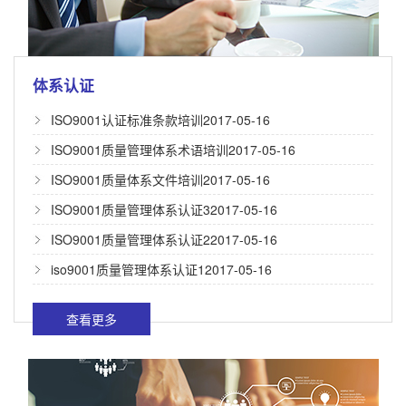
体系认证
ISO9001认证标准条款培训
2017-05-16
ISO9001​质量管理体系术语培训
2017-05-16
ISO9001质量体系文件培训
2017-05-16
ISO9001质量管理体系认证3
2017-05-16
ISO9001质量管理体系认证2
2017-05-16
iso9001质量管理体系认证1
2017-05-16
查看更多