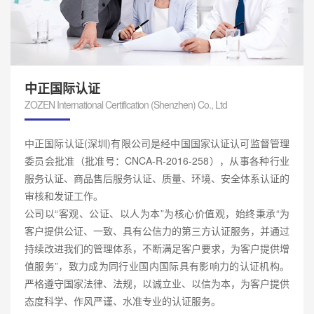
中正国际认证
ZOZEN International Certification (Shenzhen) Co., Ltd
中正国际认证(深圳)有限公司是经中国国家认证认可监督管理
委员会批准（批准号：CNCA-R-2016-258），从事各种行业
服务认证、商品售后服务认证、质量、环境、安全体系认证的
审核和发证工作。
公司以“客观、公证、以人为本”为核心价值观，始终秉承“为
客户提供公证、一致、具有公信力的第三方认证服务，并通过
持续改进我们的管理体系，不断满足客户要求，为客户提供增
值服务”，致力成为同行业国内国际具有影响力的认证机构。
严格遵守国家法律、法规，以诚立业、以信为本，为客户提供
态度科学、作风严谨、水准专业的认证服务。