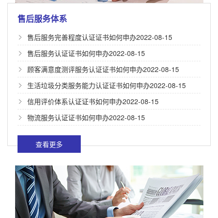
售后服务体系
售后服务完善程度认证证书如何申办
2022-08-15
售后服务认证证书如何申办
2022-08-15
顾客满意度测评服务认证证书如何申办
2022-08-15
生活垃圾分类服务能力认证证书如何申办
2022-08-15
信用评价体系认证证书如何申办
2022-08-15
物流服务认证证书如何申办
2022-08-15
查看更多