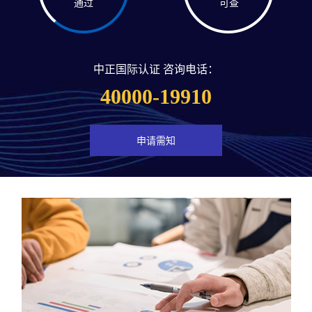
通过
可查
中正国际认证 咨询电话：
40000-19910
申请需知