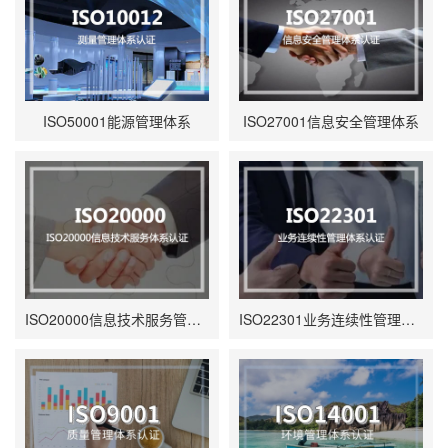
ISO50001能源管理体系
ISO27001信息安全管理体系
ISO20000信息技术服务管理体系
ISO22301业务连续性管理体系