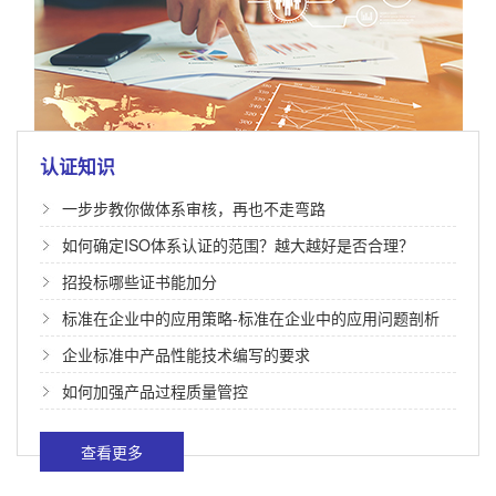
认证知识
一步步教你做体系审核，再也不走弯路
如何确定ISO体系认证的范围？越大越好是否合理？
招投标哪些证书能加分
标准在企业中的应用策略-标准在企业中的应用问题剖析
企业标准中产品性能技术编写的要求
如何加强产品过程质量管控
查看更多