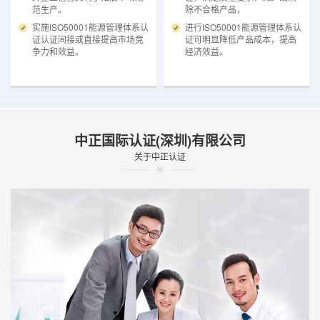
范生产。
除不合格产品，
实施ISO50001能源管理体系认
进行ISO50001能源管理体系认
证认证间接或直接提高市场竞
证可明显降低产品成本，提高
争力和效益。
经济效益。
中正国际认证(深圳)有限公司
关于中正认证